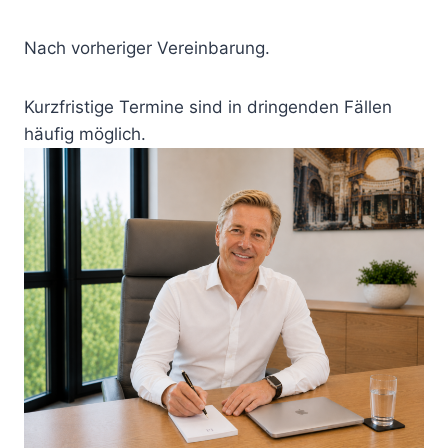
Nach vorheriger Vereinbarung.
Kurzfristige Termine sind in dringenden Fällen
häufig möglich.