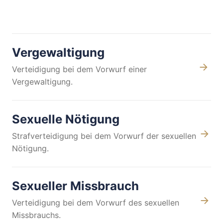
Vergewaltigung
Verteidigung bei dem Vorwurf einer
Vergewaltigung.
Sexuelle Nötigung
Strafverteidigung bei dem Vorwurf der sexuellen
Nötigung.
Sexueller Missbrauch
Verteidigung bei dem Vorwurf des sexuellen
Missbrauchs.