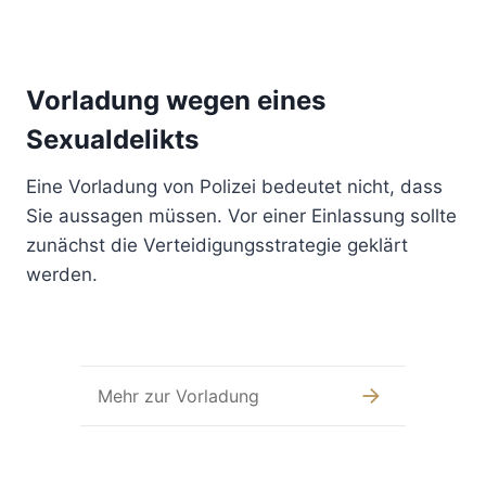
Vorladung wegen eines
Sexualdelikts
Eine Vorladung von Polizei bedeutet nicht, dass
Sie aussagen müssen. Vor einer Einlassung sollte
zunächst die Verteidigungsstrategie geklärt
werden.
Mehr zur Vorladung