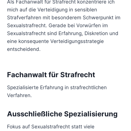
Als Fachanwalt für Strafrecht konzentriere ich
mich auf die Verteidigung in sensiblen
Strafverfahren mit besonderem Schwerpunkt im
Sexualstrafrecht. Gerade bei Vorwürfen im
Sexualstrafrecht sind Erfahrung, Diskretion und
eine konsequente Verteidigungsstrategie
entscheidend.
Fachanwalt für Strafrecht
Spezialisierte Erfahrung in strafrechtlichen
Verfahren.
Ausschließliche Spezialisierung
Fokus auf Sexualstrafrecht statt viele