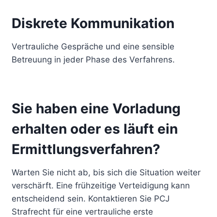
Diskrete Kommunikation
Vertrauliche Gespräche und eine sensible
Betreuung in jeder Phase des Verfahrens.
Sie haben eine Vorladung
erhalten oder es läuft ein
Ermittlungsverfahren?
Warten Sie nicht ab, bis sich die Situation weiter
verschärft. Eine frühzeitige Verteidigung kann
entscheidend sein. Kontaktieren Sie PCJ
Strafrecht für eine vertrauliche erste