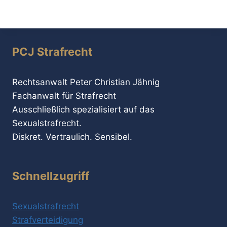
PCJ Strafrecht
Rechtsanwalt Peter Christian Jähnig
Fachanwalt für Strafrecht
Ausschließlich spezialisiert auf das
Sexualstrafrecht.
Diskret. Vertraulich. Sensibel.
Schnellzugriff
Sexualstrafrecht
Strafverteidigung