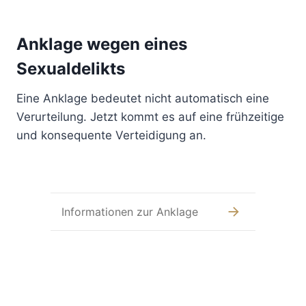
Anklage wegen eines
Sexualdelikts
Eine Anklage bedeutet nicht automatisch eine
Verurteilung. Jetzt kommt es auf eine frühzeitige
und konsequente Verteidigung an.
Informationen zur Anklage