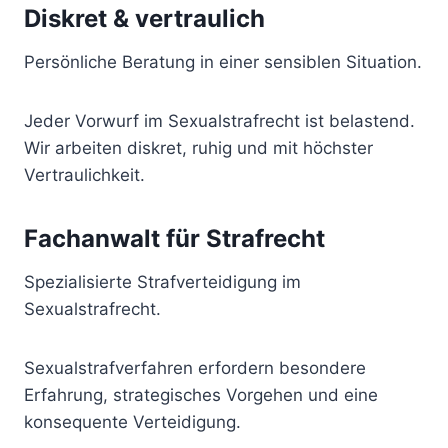
Diskret & vertraulich
Persönliche Beratung in einer sensiblen Situation.
Jeder Vorwurf im Sexualstrafrecht ist belastend.
Wir arbeiten diskret, ruhig und mit höchster
Vertraulichkeit.
Fachanwalt für Strafrecht
Spezialisierte Strafverteidigung im
Sexualstrafrecht.
Sexualstrafverfahren erfordern besondere
Erfahrung, strategisches Vorgehen und eine
konsequente Verteidigung.