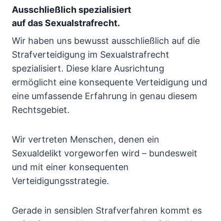
Ausschließlich spezialisiert
auf das Sexualstrafrecht.
Wir haben uns bewusst ausschließlich auf die
Strafverteidigung im Sexualstrafrecht
spezialisiert. Diese klare Ausrichtung
ermöglicht eine konsequente Verteidigung und
eine umfassende Erfahrung in genau diesem
Rechtsgebiet.
Wir vertreten Menschen, denen ein
Sexualdelikt vorgeworfen wird – bundesweit
und mit einer konsequenten
Verteidigungsstrategie.
Gerade in sensiblen Strafverfahren kommt es