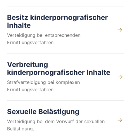
Besitz kinderpornografischer
Inhalte
Verteidigung bei entsprechenden
Ermittlungsverfahren.
Verbreitung
kinderpornografischer Inhalte
Strafverteidigung bei komplexen
Ermittlungsverfahren.
Sexuelle Belästigung
Verteidigung bei dem Vorwurf der sexuellen
Belästigung.