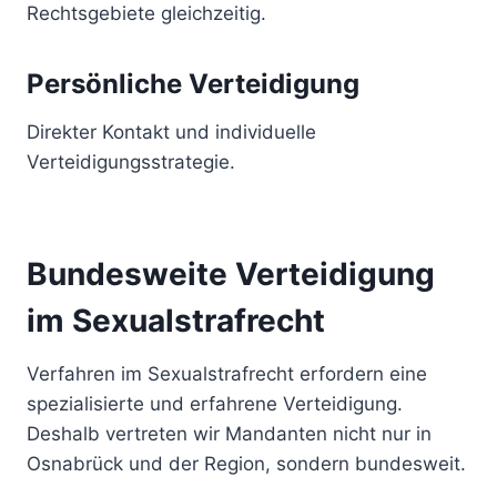
Rechtsgebiete gleichzeitig.
Persönliche Verteidigung
Direkter Kontakt und individuelle
Verteidigungsstrategie.
Bundesweite Verteidigung
im Sexualstrafrecht
Verfahren im Sexualstrafrecht erfordern eine
spezialisierte und erfahrene Verteidigung.
Deshalb vertreten wir Mandanten nicht nur in
Osnabrück und der Region, sondern bundesweit.