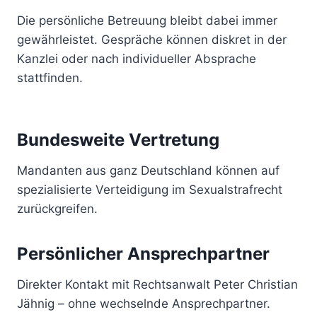
Die persönliche Betreuung bleibt dabei immer
gewährleistet. Gespräche können diskret in der
Kanzlei oder nach individueller Absprache
stattfinden.
Bundesweite Vertretung
Mandanten aus ganz Deutschland können auf
spezialisierte Verteidigung im Sexualstrafrecht
zurückgreifen.
Persönlicher Ansprechpartner
Direkter Kontakt mit Rechtsanwalt Peter Christian
Jähnig – ohne wechselnde Ansprechpartner.