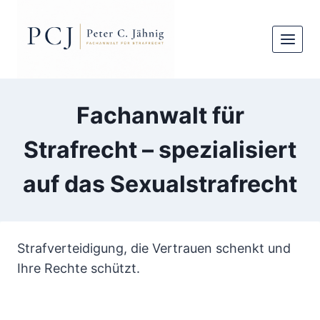
Zum
Inhalt
springen
Fachanwalt für
Strafrecht – spezialisiert
auf das Sexualstrafrecht
Strafverteidigung, die Vertrauen schenkt und
Ihre Rechte schützt.