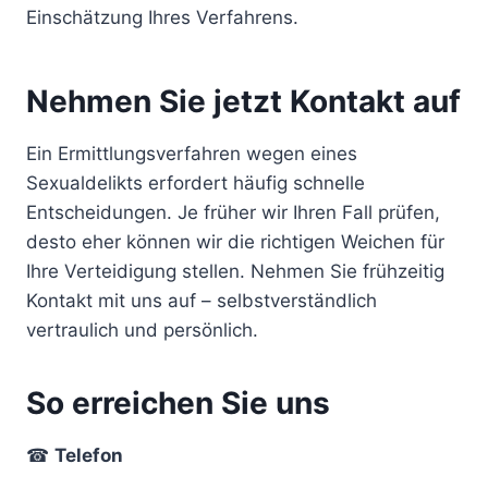
Einschätzung Ihres Verfahrens.
Nehmen Sie jetzt Kontakt auf
Ein Ermittlungsverfahren wegen eines
Sexualdelikts erfordert häufig schnelle
Entscheidungen. Je früher wir Ihren Fall prüfen,
desto eher können wir die richtigen Weichen für
Ihre Verteidigung stellen. Nehmen Sie frühzeitig
Kontakt mit uns auf – selbstverständlich
vertraulich und persönlich.
So erreichen Sie uns
☎
Telefon