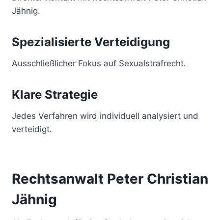
Jähnig.
Spezialisierte Verteidigung
Ausschließlicher Fokus auf Sexualstrafrecht.
Klare Strategie
Jedes Verfahren wird individuell analysiert und
verteidigt.
Rechtsanwalt Peter Christian
Jähnig