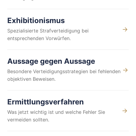
Exhibitionismus
Spezialisierte Strafverteidigung bei
entsprechenden Vorwürfen.
Aussage gegen Aussage
Besondere Verteidigungsstrategien bei fehlenden
objektiven Beweisen.
Ermittlungsverfahren
Was jetzt wichtig ist und welche Fehler Sie
vermeiden sollten.