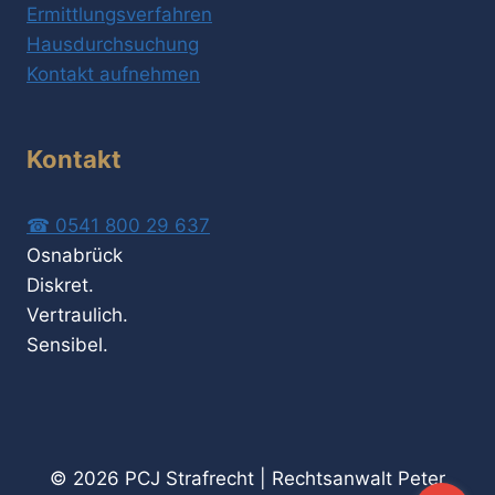
Ermittlungsverfahren
Hausdurchsuchung
Kontakt aufnehmen
Kontakt
☎ 0541 800 29 637
Osnabrück
Diskret.
Vertraulich.
Sensibel.
© 2026 PCJ Strafrecht | Rechtsanwalt Peter