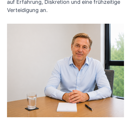
auf Erfahrung, Diskretion und eine frühzeitige
Verteidigung an.