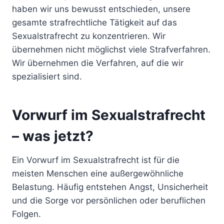
haben wir uns bewusst entschieden, unsere
gesamte strafrechtliche Tätigkeit auf das
Sexualstrafrecht zu konzentrieren. Wir
übernehmen nicht möglichst viele Strafverfahren.
Wir übernehmen die Verfahren, auf die wir
spezialisiert sind.
Vorwurf im Sexualstrafrecht
– was jetzt?
Ein Vorwurf im Sexualstrafrecht ist für die
meisten Menschen eine außergewöhnliche
Belastung. Häufig entstehen Angst, Unsicherheit
und die Sorge vor persönlichen oder beruflichen
Folgen.