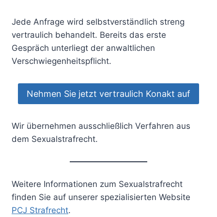
Jede Anfrage wird selbstverständlich streng
vertraulich behandelt. Bereits das erste
Gespräch unterliegt der anwaltlichen
Verschwiegenheitspflicht.
Nehmen Sie jetzt vertraulich Konakt auf
Wir übernehmen ausschließlich Verfahren aus
dem Sexualstrafrecht.
Weitere Informationen zum Sexualstrafrecht
finden Sie auf unserer spezialisierten Website
PCJ Strafrecht
.