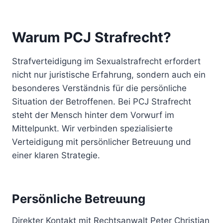
Warum PCJ Strafrecht?
Strafverteidigung im Sexualstrafrecht erfordert
nicht nur juristische Erfahrung, sondern auch ein
besonderes Verständnis für die persönliche
Situation der Betroffenen. Bei PCJ Strafrecht
steht der Mensch hinter dem Vorwurf im
Mittelpunkt. Wir verbinden spezialisierte
Verteidigung mit persönlicher Betreuung und
einer klaren Strategie.
Persönliche Betreuung
Direkter Kontakt mit Rechtsanwalt Peter Christian