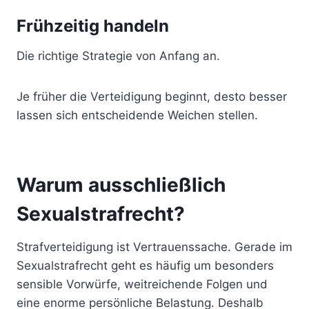
Frühzeitig handeln
Die richtige Strategie von Anfang an.
Je früher die Verteidigung beginnt, desto besser
lassen sich entscheidende Weichen stellen.
Warum ausschließlich
Sexualstrafrecht?
Strafverteidigung ist Vertrauenssache. Gerade im
Sexualstrafrecht geht es häufig um besonders
sensible Vorwürfe, weitreichende Folgen und
eine enorme persönliche Belastung. Deshalb