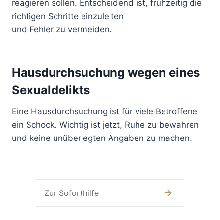
reagieren sollen. Entscheidend ist, frühzeitig die
richtigen Schritte einzuleiten
und Fehler zu vermeiden.
Hausdurchsuchung wegen eines
Sexualdelikts
Eine Hausdurchsuchung ist für viele Betroffene
ein Schock. Wichtig ist jetzt, Ruhe zu bewahren
und keine unüberlegten Angaben zu machen.
Zur Soforthilfe