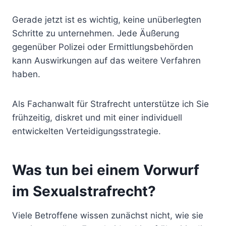
Gerade jetzt ist es wichtig, keine unüberlegten
Schritte zu unternehmen. Jede Äußerung
gegenüber Polizei oder Ermittlungsbehörden
kann Auswirkungen auf das weitere Verfahren
haben.
Als Fachanwalt für Strafrecht unterstütze ich Sie
frühzeitig, diskret und mit einer individuell
entwickelten Verteidigungsstrategie.
Was tun bei einem Vorwurf
im Sexualstrafrecht?
Viele Betroffene wissen zunächst nicht, wie sie