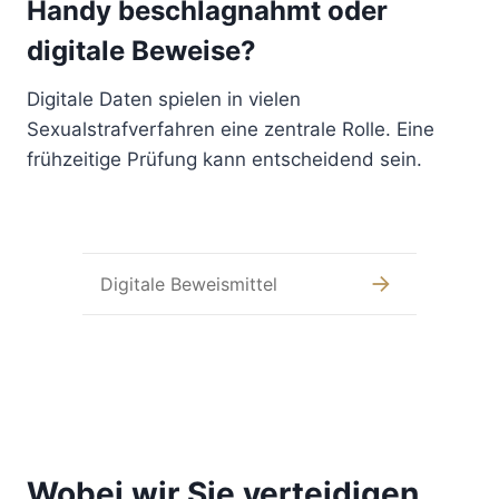
Handy beschlagnahmt oder
digitale Beweise?
Digitale Daten spielen in vielen
Sexualstrafverfahren eine zentrale Rolle. Eine
frühzeitige Prüfung kann entscheidend sein.
Digitale Beweismittel
Wobei wir Sie verteidigen