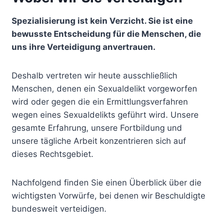
Spezialisierung ist kein Verzicht. Sie ist eine
bewusste Entscheidung für die Menschen, die
uns ihre Verteidigung anvertrauen.
Deshalb vertreten wir heute ausschließlich
Menschen, denen ein Sexualdelikt vorgeworfen
wird oder gegen die ein Ermittlungsverfahren
wegen eines Sexualdelikts geführt wird. Unsere
gesamte Erfahrung, unsere Fortbildung und
unsere tägliche Arbeit konzentrieren sich auf
dieses Rechtsgebiet.
Nachfolgend finden Sie einen Überblick über die
wichtigsten Vorwürfe, bei denen wir Beschuldigte
bundesweit verteidigen.